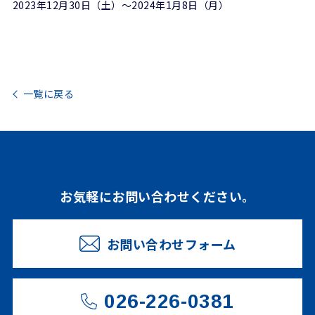
2023年12月30日（土）～2024年1月8日（月）
一覧に戻る
お気軽にお問い合わせください。
お問い合わせフォーム
026-226-0381