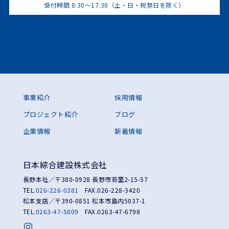
受付時間 8:30～17:30（土・日・祝祭日を除く）
事業紹介
採用情報
プロジェクト紹介
ブログ
企業情報
新着情報
日本綜合建設株式会社
長野本社／〒380-0928 長野市若里2-15-57
TEL.
026-226-0381
FAX.026-228-3420
松本支店／〒390-0851 松本市島内5037-1
TEL.
0263-47-5809
FAX.0263-47-6798