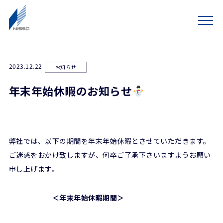
2023.12.22
お知らせ
年末年始休暇のお知らせ
弊社では、以下の期間を年末年始休暇とさせていただきます。
ご迷惑をおかけ致しますが、何卒ご了承下さいますようお願い
申し上げます。
＜年末年始休暇期間＞