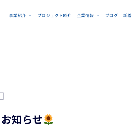
事業紹介
プロジェクト紹介
企業情報
ブログ
新着
のお知らせ