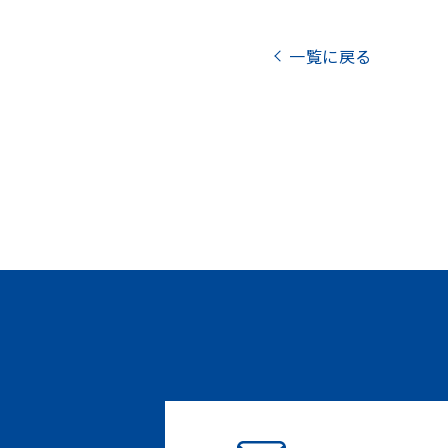
一覧に戻る