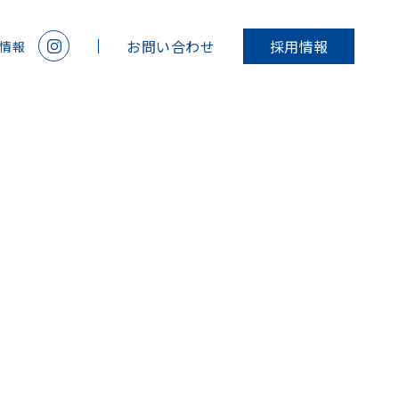
お問い合わせ
採用情報
情報