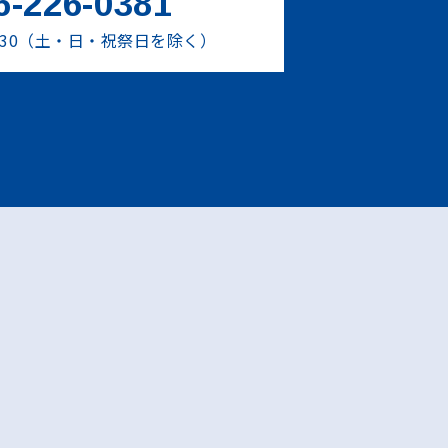
6-226-0381
17:30（土・日・祝祭日を除く）