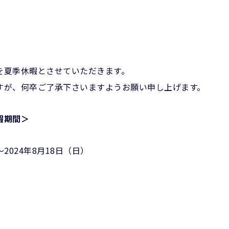
を夏季休暇とさせていただきます。
すが、何卒ご了承下さいますようお願い申し上げます。
暇期間＞
～2024年8月18日（日）