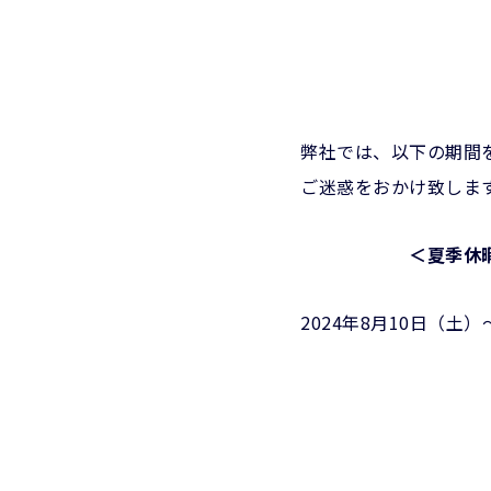
弊社では、以下の期間
ご迷惑をおかけ致しま
＜夏季休
2024年8月10日（土）