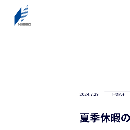
2024.7.29
お知らせ
夏季休暇