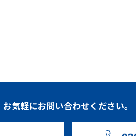
お気軽にお問い合わせください。