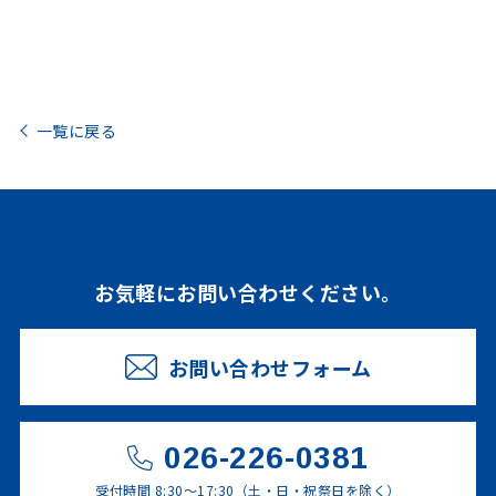
一覧に戻る
お気軽にお問い合わせください。
お問い合わせフォーム
026-226-0381
受付時間 8:30～17:30（土・日・祝祭日を除く）