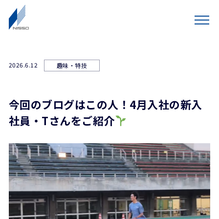
2026.6.12
趣味・特技
今回のブログはこの人！4月入社の新入
社員・Tさんをご紹介