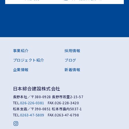
事業紹介
採用情報
プロジェクト紹介
ブログ
企業情報
新着情報
日本綜合建設株式会社
長野本社／〒380-0928 長野市若里2-15-57
TEL.
026-226-0381
FAX.026-228-3420
松本支店／〒390-0851 松本市島内5037-1
TEL.
0263-47-5809
FAX.0263-47-6798