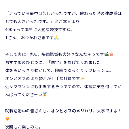
「走っている最中は苦しかったですが、終わった時の達成感は
とても大きかったです。」とご本人より。
400mって本当に大変な競技ですね。
Tさん、おつかれさまです
そして実はTさん、映画鑑賞も大好きなんだそうです
おすすめのひとつに、「国宝」をあげてくれました。
体を思いっきり動かして、映画でゆっくりリフレッシュ。
オンとオフの切り替えが上手な社員です
近々マラソンにも出場するそうですので、体調に気を付けてが
んばってくださーい
就職活動中の皆さんも、
オンとオフのメリハリ
、大事ですよ！
次回もお楽しみに。