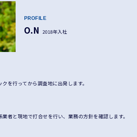
PROFILE
O.N
2018年入社
ックを行ってから調査地に出発します。
係業者と現地で打合せを行い、業務の方針を確認します。