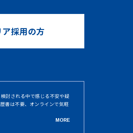
リア採用の方
を検討される中で感じる不安や疑
履歴書は不要、オンラインで気軽
MORE