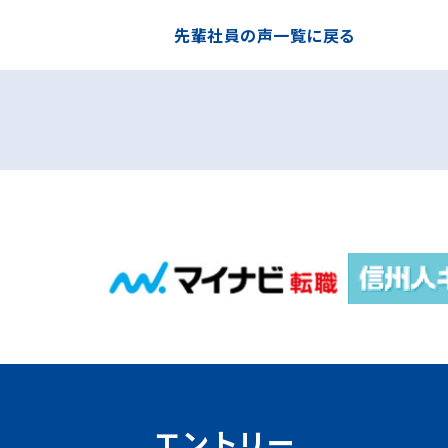
先輩社員の声一覧に戻る
エントリー