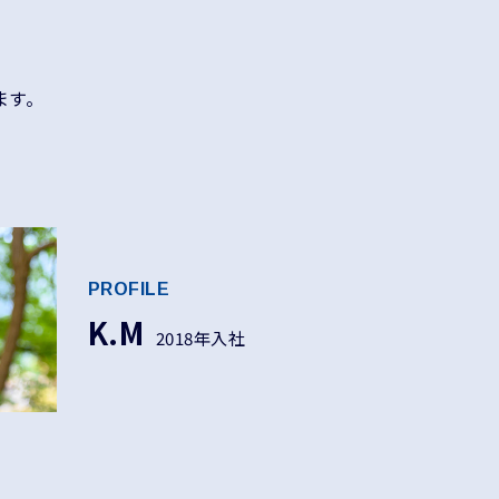
ます。
PROFILE
K.M
2018年入社