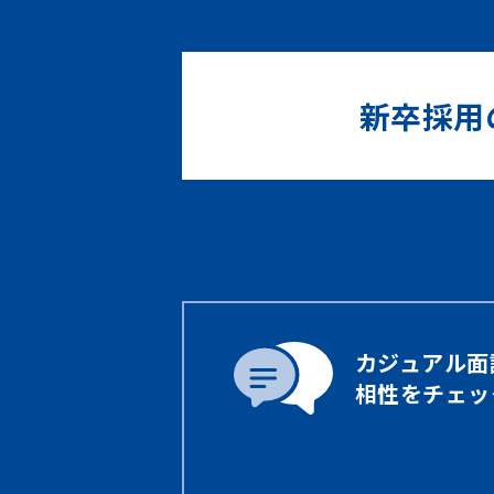
新卒採用
カジュアル面
相性をチェッ