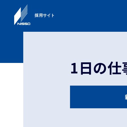
採用サイト
1日の仕