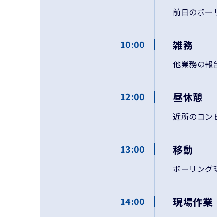
前日のボー
10:00
雑務
他業務の報
12:00
昼休憩
近所のコン
13:00
移動
ボーリング
14:00
現場作業