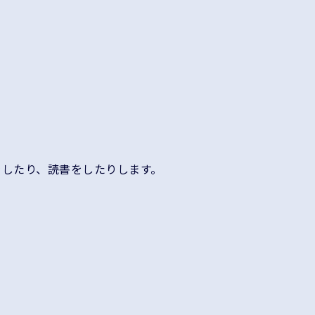
をしたり、読書をしたりします。