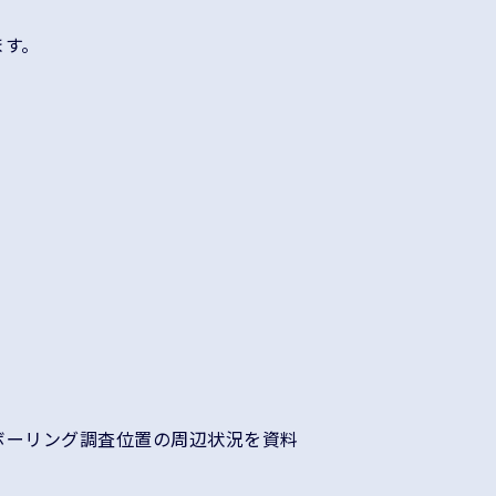
ます。
ボーリング調査位置の周辺状況を資料