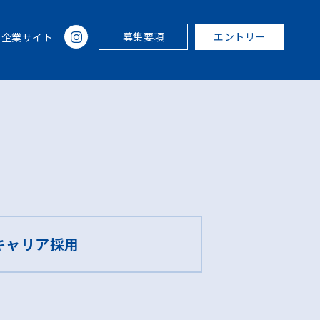
募集要項
エントリー
企業サイト
キャリア採用