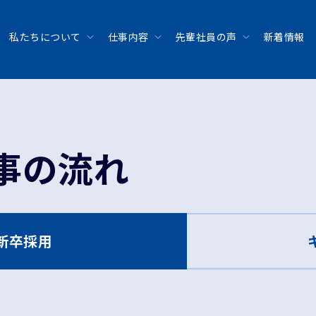
私たちについて
仕事内容
先輩社員の声
新着情報
事の流れ
新卒採用